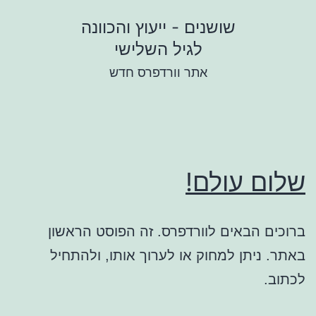
ילוג
שושנים - ייעוץ והכוונה
תוכן
לגיל השלישי
אתר וורדפרס חדש
שלום עולם!
ברוכים הבאים לוורדפרס. זה הפוסט הראשון
באתר. ניתן למחוק או לערוך אותו, ולהתחיל
לכתוב.