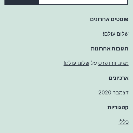
פוסטים אחרונים
שלום עולם!
תגובות אחרונות
מגיב וורדפרס
על
שלום עולם!
ארכיונים
דצמבר 2020
קטגוריות
כללי