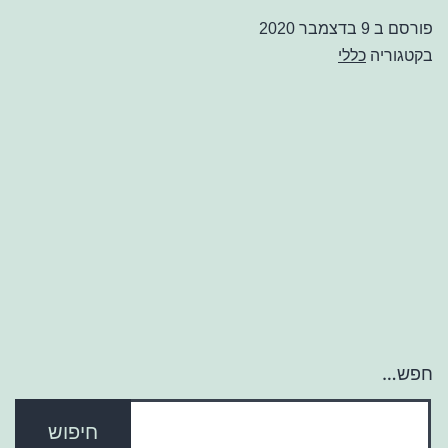
פורסם ב
9 בדצמבר 2020
בקטגוריה
כללי
חפש…